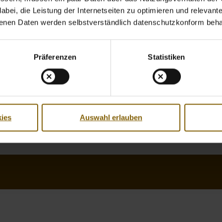
bei, die Leistung der Internetseiten zu optimieren und relevante 
benen Daten werden selbstverständlich datenschutzkonform beha
Präferenzen
Statistiken
ies
Auswahl erlauben