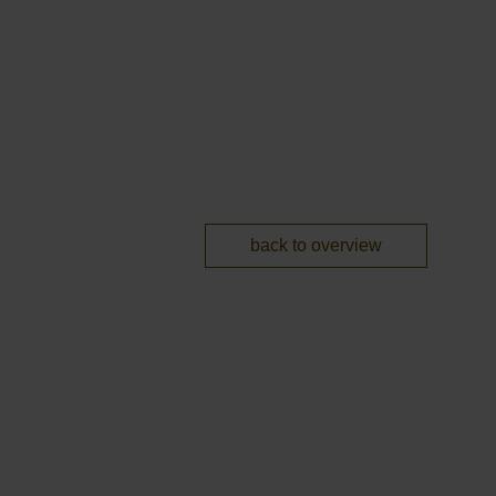
back to overview