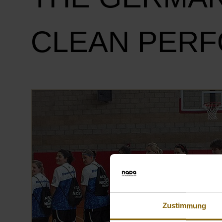
CLEAN PER
Zustimmung