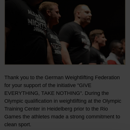
Thank you to the German Weightlifting Federation
for your support of the initiative "GIVE
EVERYTHING, TAKE NOTHING". During the
Olympic qualification in weightlifting at the Olympic
Training Center in Heidelberg prior to the Rio
Games the athletes made a strong commitment to
clean sport.