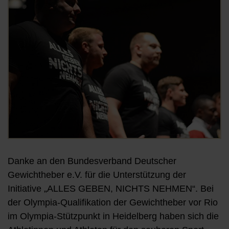
Öf
Danke an den Bundesverband Deutscher
Gewichtheber e.V. für die Unterstützung der
Initiative „ALLES GEBEN, NICHTS NEHMEN“. Bei
der Olympia-Qualifikation der Gewichtheber vor Rio
im Olympia-Stützpunkt in Heidelberg haben sich die