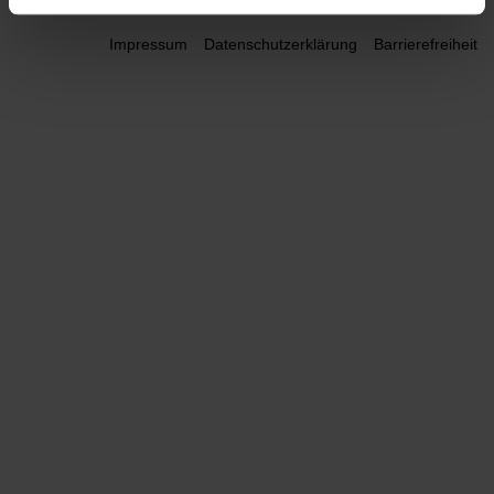
Impressum
Datenschutzerklärung
Barrierefreiheit