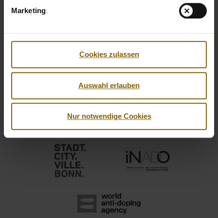
Marketing
Cookies zulassen
Auswahl erlauben
Nur notwendige Cookies