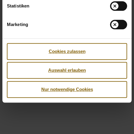
Statistiken
Marketing
Cookies zulassen
Auswahl erlauben
Nur notwendige Cookies