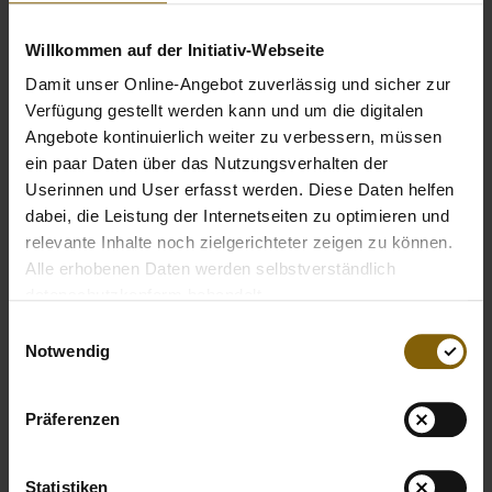
Willkommen auf der Initiativ-Webseite
Damit unser Online-Angebot zuverlässig und sicher zur
Verfügung gestellt werden kann und um die digitalen
Angebote kontinuierlich weiter zu verbessern, müssen
ein paar Daten über das Nutzungsverhalten der
Userinnen und User erfasst werden. Diese Daten helfen
dabei, die Leistung der Internetseiten zu optimieren und
relevante Inhalte noch zielgerichteter zeigen zu können.
Alle erhobenen Daten werden selbstverständlich
datenschutzkonform behandelt.
Einwilligungsauswahl
Notwendig
Präferenzen
Statistiken