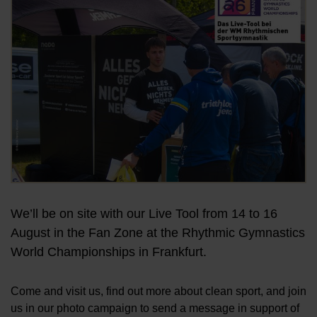
We’ll be on site with our Live Tool from 14 to 16
August in the Fan Zone at the Rhythmic Gymnastics
World Championships in Frankfurt.
Come and visit us, find out more about clean sport, and join
us in our photo campaign to send a message in support of