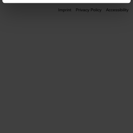
Imprint
Privacy Policy
Accessibility