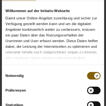
Willkommen auf der Initiativ-Webseite
Damit unser Online-Angebot zuverlässig und sicher zur
Verfügung gestellt werden kann und um die digitalen
Angebote kontinuierlich weiter zu verbessern, müssen
ein paar Daten über das Nutzungsverhalten der
Userinnen und User erfasst werden. Diese Daten helfen
dabei, die Leistung der Internetseiten zu optimieren und
relevante Inhalte noch zielgerichteter zeigen zu können.
Alle erhobenen Daten werden selbstverständlich
datenschutzkonform behandelt.
Einwilligungsauswahl
Notwendig
Präferenzen
Statistiken