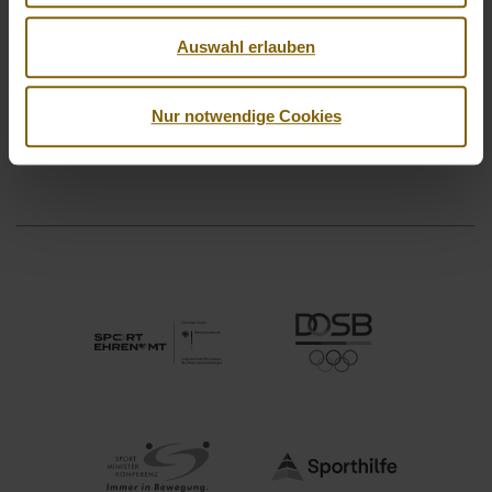
Auswahl erlauben
Nur notwendige Cookies