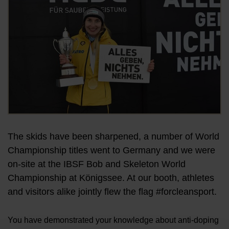
The skids have been sharpened, a number of World
Championship titles went to Germany and we were
on-site at the IBSF Bob and Skeleton World
Championship at Königssee. At our booth, athletes
and visitors alike jointly flew the flag #forcleansport.
You have demonstrated your knowledge about anti-doping