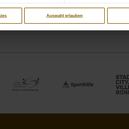
ies
Auswahl erlauben