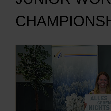
CHAMPIONS