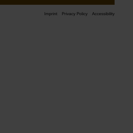
Imprint
Privacy Policy
Accessibility