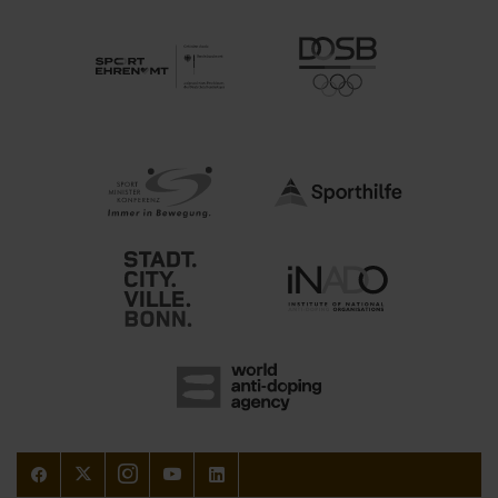
Facebook
Twitter
Instagram
Youtube
LinkedIn