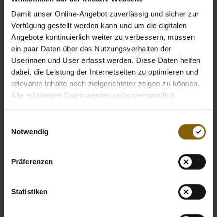
Damit unser Online-Angebot zuverlässig und sicher zur
Verfügung gestellt werden kann und um die digitalen
Angebote kontinuierlich weiter zu verbessern, müssen
ein paar Daten über das Nutzungsverhalten der
Userinnen und User erfasst werden. Diese Daten helfen
dabei, die Leistung der Internetseiten zu optimieren und
relevante Inhalte noch zielgerichteter zeigen zu können.
Alle erhobenen Daten werden selbstverständlich
datenschutzkonform behandelt.
Einwilligungsauswahl
Notwendig
Präferenzen
Statistiken