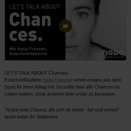
LET'S TALK ABOUT Chances.
Eisschnellläuferin
Katja Franzen
nimmt einiges aus dem
Sport für ihren Alltag mit. So sollte man alle Chancen im
Leben nutzen, ohne anderen ihrer unfair zu berauben.
"Nutze jede Chance, die sich dir bietet - fair und ehrlich",
lautet dabei ihr Statement.