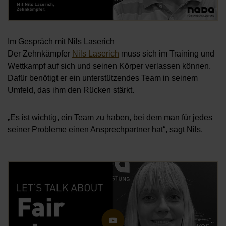
Im Gespräch mit Nils Laserich
Der Zehnkämpfer
Nils Laserich
muss sich im Training und
Wettkampf auf sich und seinen Körper verlassen können.
Dafür benötigt er ein unterstützendes Team in seinem
Umfeld, das ihm den Rücken stärkt.
„Es ist wichtig, ein Team zu haben, bei dem man für jedes
seiner Probleme einen Ansprechpartner hat“, sagt Nils.
Öf