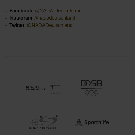
Facebook
@NADA.Deutschland
Instagram
@nadadeutschland
Twitter
@NADADeutschland