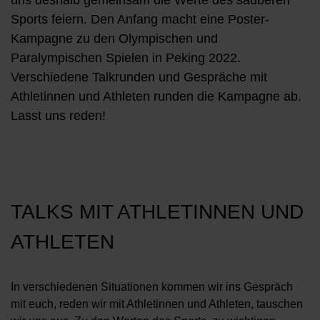
uns deshalb gemeinsam die Werte des sauberen
Sports feiern. Den Anfang macht eine Poster-
Kampagne zu den Olympischen und
Paralympischen Spielen in Peking 2022.
Verschiedene Talkrunden und Gespräche mit
Athletinnen und Athleten runden die Kampagne ab.
Lasst uns reden!
TALKS MIT ATHLETINNEN UND
ATHLETEN
In verschiedenen Situationen kommen wir ins Gespräch
mit euch, reden wir mit Athletinnen und Athleten, tauschen