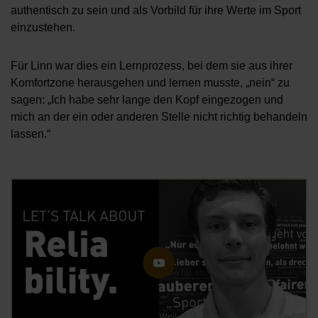
authentisch zu sein und als Vorbild für ihre Werte im Sport
einzustehen.
Für Linn war dies ein Lernprozess, bei dem sie aus ihrer
Komfortzone herausgehen und lernen musste, „nein“ zu
sagen: „Ich habe sehr lange den Kopf eingezogen und
mich an der ein oder anderen Stelle nicht richtig behandeln
lassen.“
Öf