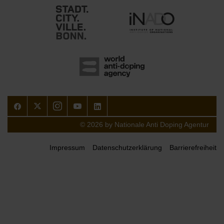
Facebook
Twitter
Instagram
Youtube
LinkedIn
© 2026 by Nationale Anti Doping Agentur
Impressum
Datenschutzerklärung
Barrierefreiheit