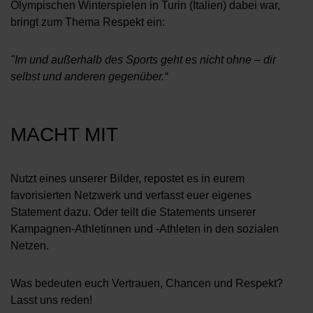
Olympischen Winterspielen in Turin (Italien) dabei war,
bringt zum Thema Respekt ein:
"Im und außerhalb des Sports geht es nicht ohne – dir
selbst und anderen gegenüber.“
MACHT MIT
Nutzt eines unserer Bilder, repostet es in eurem
favorisierten Netzwerk und verfasst euer eigenes
Statement dazu. Oder teilt die Statements unserer
Kampagnen-Athletinnen und -Athleten in den sozialen
Netzen.
Was bedeuten euch Vertrauen, Chancen und Respekt?
Lasst uns reden!