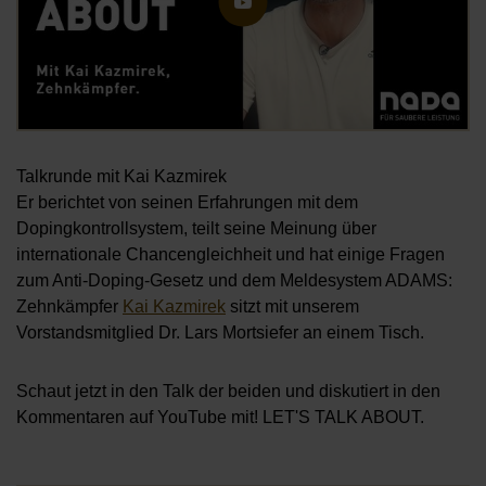
Talkrunde mit Kai Kazmirek
Er berichtet von seinen Erfahrungen mit dem
Dopingkontrollsystem, teilt seine Meinung über
internationale Chancengleichheit und hat einige Fragen
zum Anti-Doping-Gesetz und dem Meldesystem ADAMS:
Zehnkämpfer
Kai Kazmirek
sitzt mit unserem
Vorstandsmitglied Dr. Lars Mortsiefer an einem Tisch.
Schaut jetzt in den Talk der beiden und diskutiert in den
Kommentaren auf YouTube mit! LET'S TALK ABOUT.