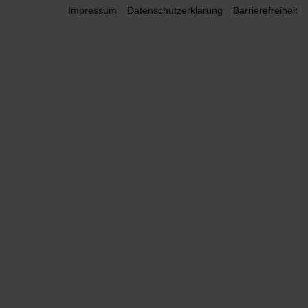
Impressum
Datenschutzerklärung
Barrierefreiheit