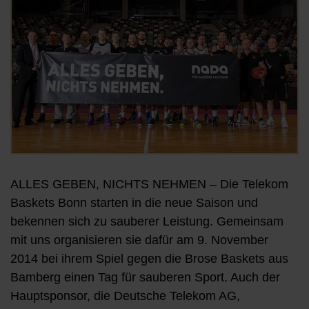
ALLES GEBEN, NICHTS NEHMEN – Die Telekom
Baskets Bonn starten in die neue Saison und
bekennen sich zu sauberer Leistung. Gemeinsam
mit uns organisieren sie dafür am 9. November
2014 bei ihrem Spiel gegen die Brose Baskets aus
Bamberg einen Tag für sauberen Sport. Auch der
Hauptsponsor, die Deutsche Telekom AG,