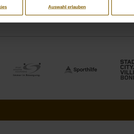
ies
Auswahl erlauben