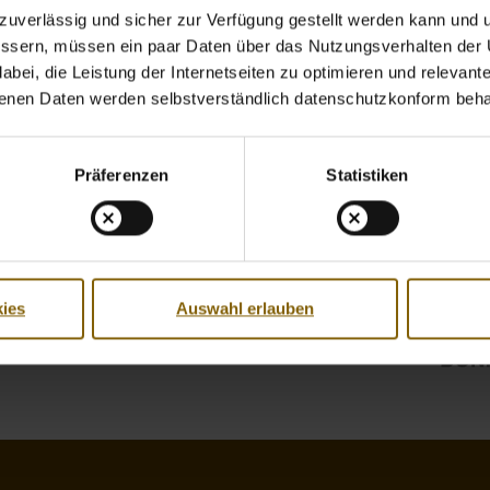
uverlässig und sicher zur Verfügung gestellt werden kann und u
bessern, müssen ein paar Daten über das Nutzungsverhalten der
bei, die Leistung der Internetseiten zu optimieren und relevante 
benen Daten werden selbstverständlich datenschutzkonform beha
Präferenzen
Statistiken
ies
Auswahl erlauben