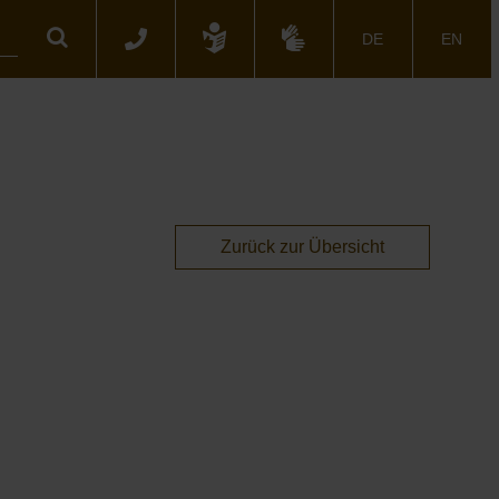
Suche
DE
EN
Zurück zur Übersicht