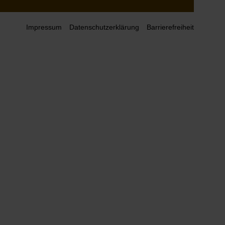
Impressum
Datenschutzerklärung
Barrierefreiheit