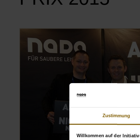
Zustimmung
Willkommen auf der Initiati