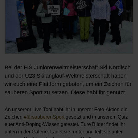
Bei der FIS Juniorenweltmeisterschaft Ski Nordisch
und der U23 Skilanglauf-Weltmeisterschaft haben
wir euch eine Plattform geboten, um ein Zeichen für
sauberen Sport zu setzen. Diese habt ihr genutzt.
An unserem Live-Tool habt ihr in unserer Foto-Aktion ein
Zeichen
#fürsauberenSport
gesetzt und in unserem Quiz
euer Anti-Doping-Wissen getestet. Eure Bilder findet ihr
unten in der Galerie. Ladet sie runter und teilt sie unter