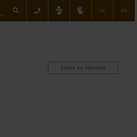
Suche
DE
EN
Zurück zur Übersicht