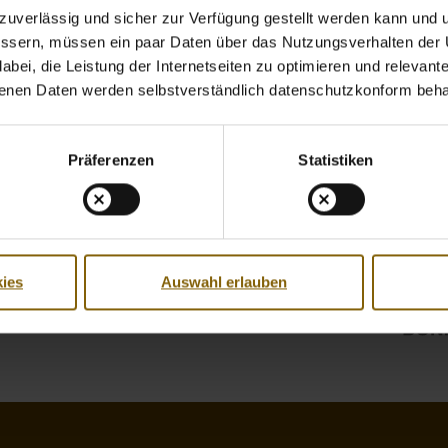
uverlässig und sicher zur Verfügung gestellt werden kann und u
bessern, müssen ein paar Daten über das Nutzungsverhalten der
bei, die Leistung der Internetseiten zu optimieren und relevante 
benen Daten werden selbstverständlich datenschutzkonform beha
Präferenzen
Statistiken
ies
Auswahl erlauben