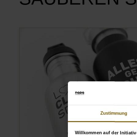
Zustimmung
Willkommen auf der Initiati