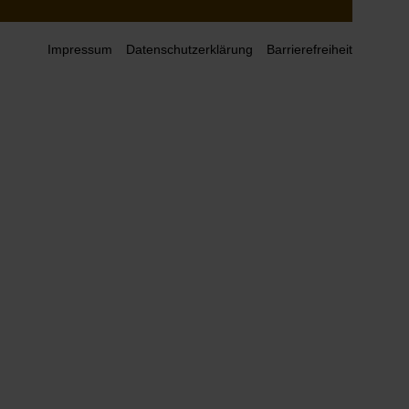
Impressum
Datenschutzerklärung
Barrierefreiheit