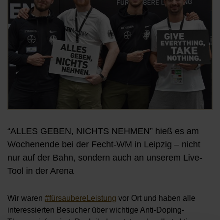
“ALLES GEBEN, NICHTS NEHMEN” hieß es am
Wochenende bei der Fecht-WM in Leipzig – nicht
nur auf der Bahn, sondern auch an unserem Live-
Tool in der Arena
Wir waren
#fürsaubereLeistung
vor Ort und haben alle
interessierten Besucher über wichtige Anti-Doping-