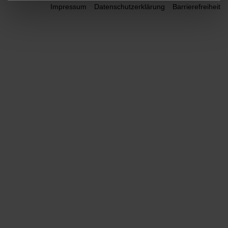
Impressum
Datenschutzerklärung
Barrierefreiheit