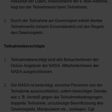
Aktualität der Daten, insbesondere der E-Mail-Adresse,
liegt bei der Teilnehmerin/ beim Teilnehmer.
Durch die Teilnahme am Gewinnspiel erklärt die/der
Teilnehmer/in ihr/sein Einverständnis mit den Regeln
des Gewinnspiels.
Teilnahmeberechtigte
Teilnahmeberechtigt sind alle Besucher/innen der
Online-Angebote der NADA. Mitarbeiter/innen der
NADA ausgeschlossen.
Die NADA ist berechtigt, einzelne Personen von der
Teilnahme auszuschließen, sofern berechtigte Gründe,
wie z. B. Verstoß gegen die Teilnahmebedingungen,
doppelte Teilnahme, unzulässige Beeinflussung des
Gewinnspiels, Manipulation etc., vorliegen. Ggf.