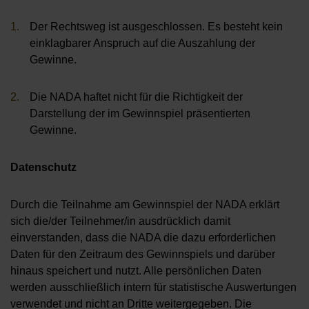
Der Rechtsweg ist ausgeschlossen. Es besteht kein
einklagbarer Anspruch auf die Auszahlung der
Gewinne.
Die NADA haftet nicht für die Richtigkeit der
Darstellung der im Gewinnspiel präsentierten
Gewinne.
Datenschutz
Durch die Teilnahme am Gewinnspiel der NADA erklärt
sich die/der Teilnehmer/in ausdrücklich damit
einverstanden, dass die NADA die dazu erforderlichen
Daten für den Zeitraum des Gewinnspiels und darüber
hinaus speichert und nutzt. Alle persönlichen Daten
werden ausschließlich intern für statistische Auswertungen
verwendet und nicht an Dritte weitergegeben. Die