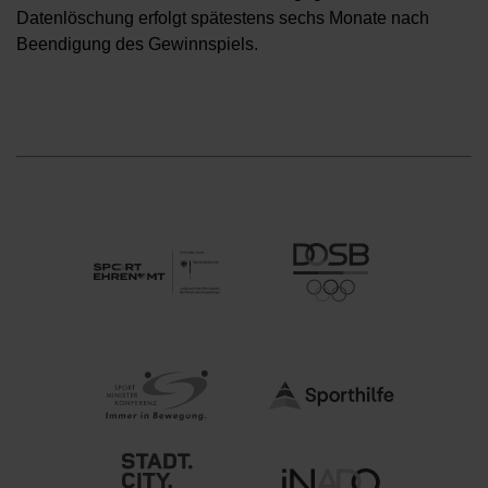
Datenlöschung erfolgt spätestens sechs Monate nach
Beendigung des Gewinnspiels.