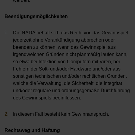
werden.
Beendigungsmöglichkeiten
Die NADA behält sich das Recht vor, das Gewinnspiel
jederzeit ohne Vorankündigung abbrechen oder
beenden zu können, wenn das Gewinnspiel aus
irgendwelchen Gründen nicht planmäßig laufen kann,
so etwa bei Infektion von Computern mit Viren, bei
Fehlern der Soft- und/oder Hardware und/oder aus
sonstigen technischen und/oder rechtlichen Gründen,
welche die Verwaltung, die Sicherheit, die Integrität
und/oder reguläre und ordnungsgemäße Durchführung
des Gewinnspiels beeinflussen.
In diesem Fall besteht kein Gewinnanspruch.
Rechtsweg und Haftung