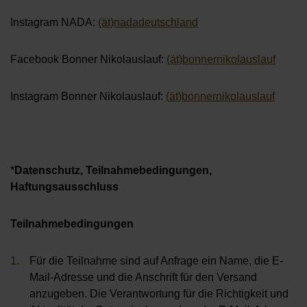
Instagram NADA:
(ät)nadadeutschland
Facebook Bonner Nikolauslauf:
(ät)bonnernikolauslauf
Instagram Bonner Nikolauslauf:
(ät)bonnernikolauslauf
*
Datenschutz, Teilnahmebedingungen,
Haftungsausschluss
Teilnahmebedingungen
Für die Teilnahme sind auf Anfrage ein Name, die E-
Mail-Adresse und die Anschrift für den Versand
anzugeben. Die Verantwortung für die Richtigkeit und