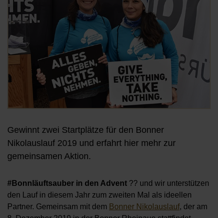
Gewinnt zwei Startplätze für den Bonner
Nikolauslauf 2019 und erfahrt hier mehr zur
gemeinsamen Aktion.
#Bonnläuftsauber in den Advent
?️? und wir unterstützen
den Lauf in diesem Jahr zum zweiten Mal als ideellen
Partner. Gemeinsam mit dem
Bonner Nikolauslauf
, der am