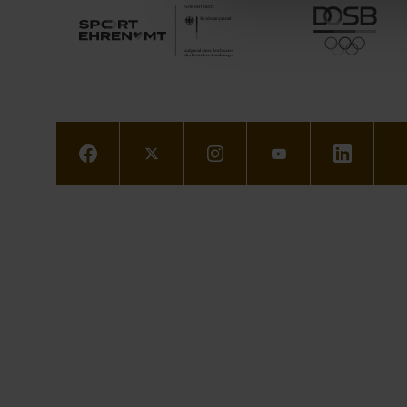
Facebook
Twitter
Instagram
Youtube
LinkedIn