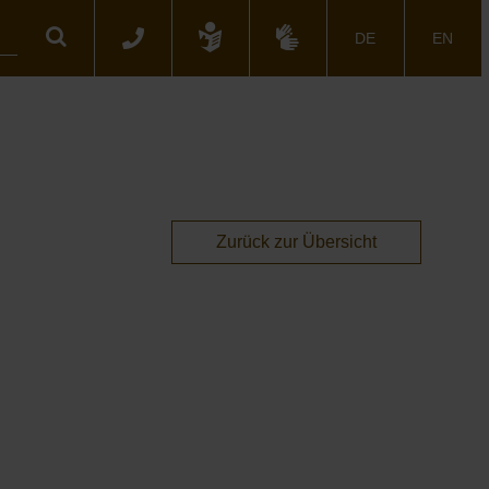
Suche
DE
EN
Zurück zur Übersicht