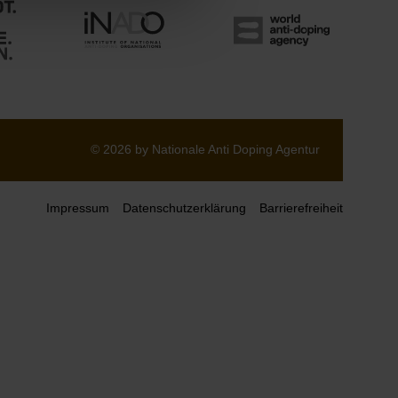
© 2026 by Nationale Anti Doping Agentur
Impressum
Datenschutzerklärung
Barrierefreiheit