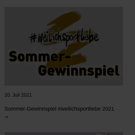
20. Juli 2021
Sommer-Gewinnspiel #weilichsportliebe 2021