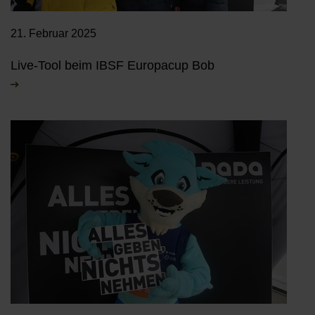
21. Februar 2025
Live-Tool beim IBSF Europacup Bob