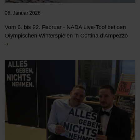
06. Januar 2026
Vom 6. bis 22. Februar - NADA Live-Tool bei den
Olympischen Winterspielen in Cortina d’Ampezzo