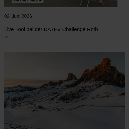
02. Juni 2026
Live-Tool bei der DATEV Challenge Roth