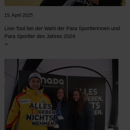
15. April 2025
Live-Tool bei der Wahl der Para Sportlerinnen und
Para Sportler des Jahres 2024