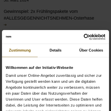
30. März 2024
Gewinnspiel: 2x Frühlingspakete vom
#ALLESGEGENNICHTSNEHMEN-Osterhase
Zustimmung
Details
Über Cookies
Willkommen auf der Initiativ-Webseite
Damit unser Online-Angebot zuverlässig und sicher zur
Verfügung gestellt werden kann und um die digitalen
Angebote kontinuierlich weiter zu verbessern, müssen
ein paar Daten über das Nutzungsverhalten der
Userinnen und User erfasst werden. Diese Daten helfen
dabei, die Leistung der Internetseiten zu optimieren und
12. August 2022