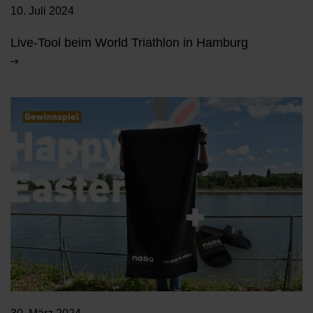
10. Juli 2024
Live-Tool beim World Triathlon in Hamburg