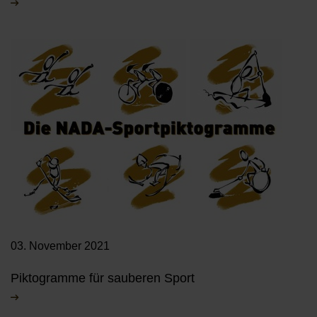
03. November 2021
Piktogramme für sauberen Sport