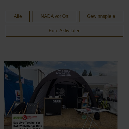
Alle
NADA vor Ort
Gewinnspiele
Eure Aktivitäten