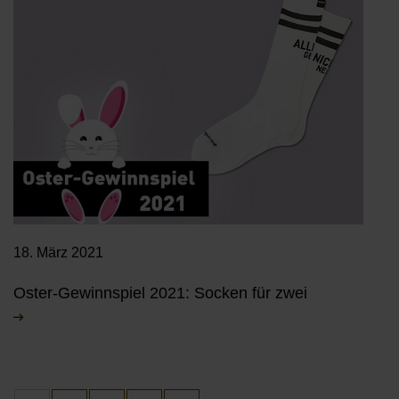
18. März 2021
Oster-Gewinnspiel 2021: Socken für zwei
Paginierung