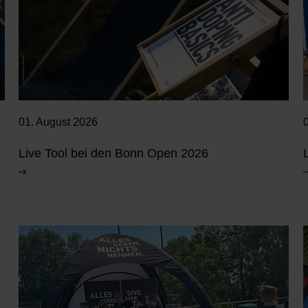
01. August 2026
Live Tool bei den Bonn Open 2026