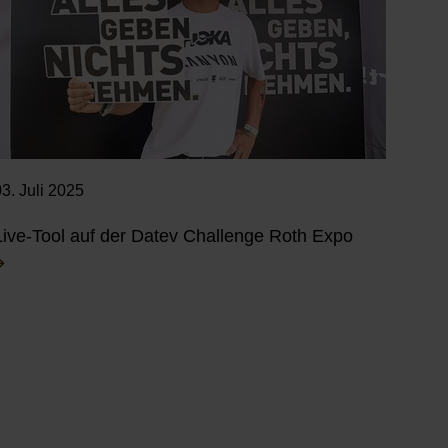
3. Juli 2025
Live-Tool auf der Datev Challenge Roth Expo