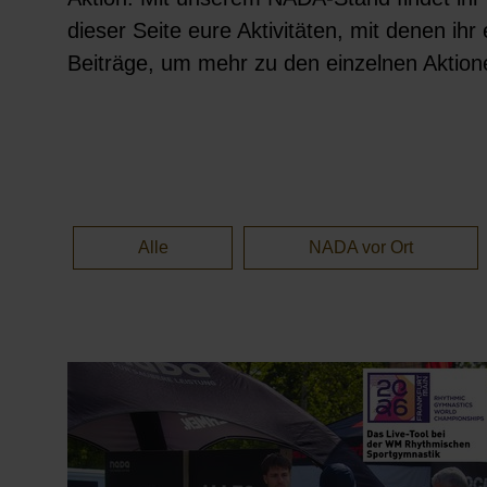
dieser Seite eure Aktivitäten, mit denen ihr
Beiträge, um mehr zu den einzelnen Aktion
Alle
NADA vor Ort