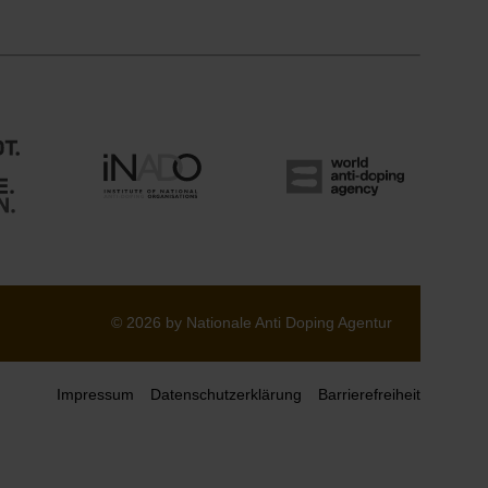
© 2026 by Nationale Anti Doping Agentur
Impressum
Datenschutzerklärung
Barrierefreiheit