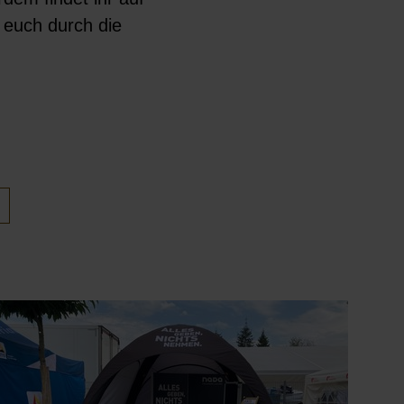
t euch durch die