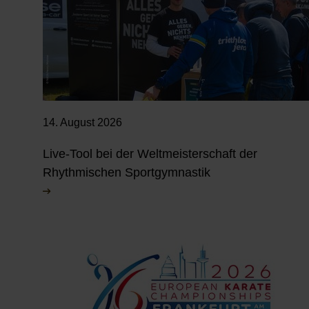
14. August 2026
Live-Tool bei der Weltmeisterschaft der
Rhythmischen Sportgymnastik