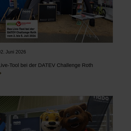
02. Juni 2026
Live-Tool bei der DATEV Challenge Roth