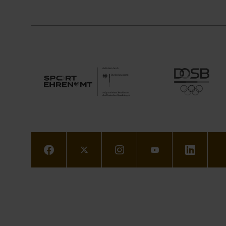
Facebook
Twitter
Instagram
Youtube
LinkedIn