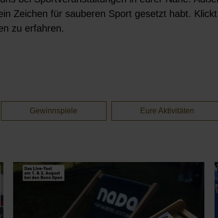
 ein Zeichen für sauberen Sport gesetzt habt. Klick
en zu erfahren.
Gewinnspiele
Eure Aktivitäten